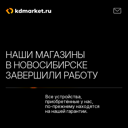
НАШИ МАГАЗИНЫ
В НОВОСИБИРСКЕ
ЗАВЕРШИЛИ РАБОТУ
Все устройства,
приобретённые у нас,
по-прежнему находятся
на нашей гарантии.