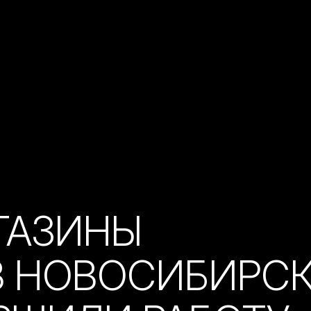
ГАЗИНЫ
В НОВОСИБИРС