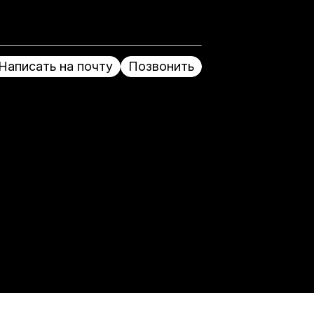
Написать на почту
Позвонить