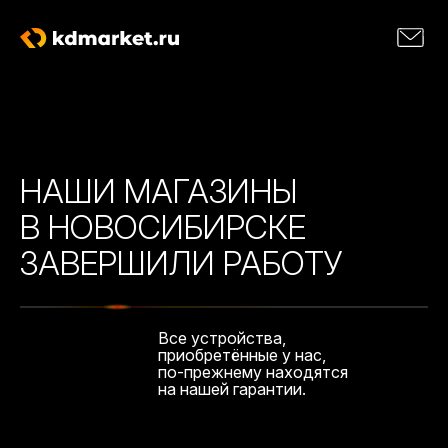
НАШИ МАГАЗИНЫ
В НОВОСИБИРСКЕ
ЗАВЕРШИЛИ РАБОТУ
Все устройства,
приобретённые у нас,
по-прежнему находятся
на нашей гарантии.