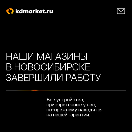
НАШИ МАГАЗИНЫ
В НОВОСИБИРСКЕ
ЗАВЕРШИЛИ РАБОТУ
Все устройства,
приобретённые у нас,
по-прежнему находятся
на нашей гарантии.