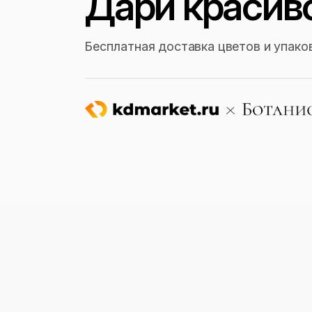
Дари красив
Бесплатная доставка цветов и упако