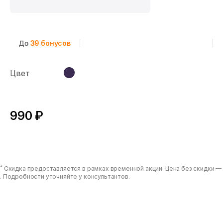
До
39
бонусов
Цвет
990 ₽
*
Скидка предоставляется в рамках временной акции. Цена без скидки —
. Подробности уточняйте у консультантов.