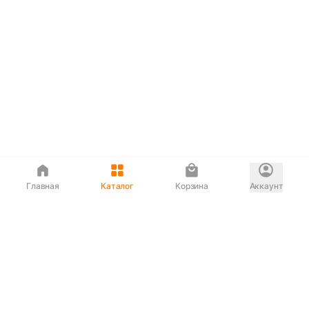
Главная
Каталог
Корзина
Аккаунт
Интернет магазин
90-00-33