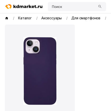
Поиск
Каталог
Аксессуары
Для смартфонов