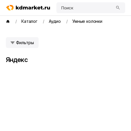
Поиск
Каталог
Аудио
Умные колонки
Фильтры
Яндекс