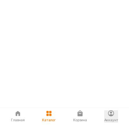
Главная
Каталог
Корзина
Аккаунт