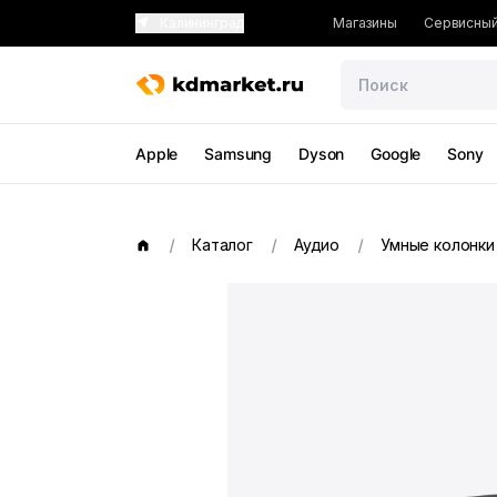
Калининград
Магазины
Сервисный
Apple
Samsung
Dyson
Google
Sony
Каталог
Аудио
Умные колонки