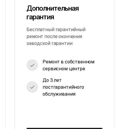
Дополнительная
гарантия
Бесплатный гарантийный
ремонт после окончания
заводской гарантии
Ремонт в собственном
сервисном центре
До 3 лет
постгарантийного
обслуживания