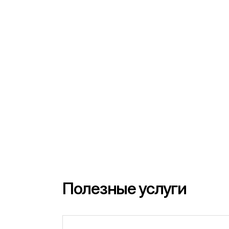
Полезные услуги