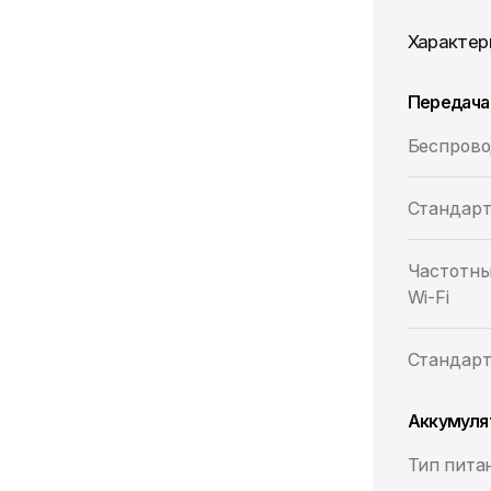
Характер
Передача
Беспрово
Стандарт 
Частотны
Wi-Fi
Стандарт 
Аккумуля
Тип пита