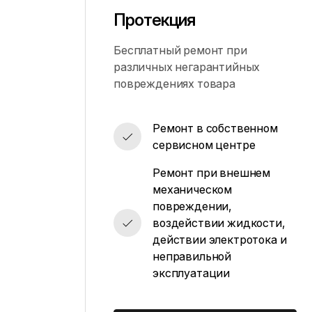
Протекция
Бесплатный ремонт при
различных негарантийных
повреждениях товара
Ремонт в собственном
сервисном центре
Ремонт при внешнем
механическом
повреждении,
воздействии жидкости,
действии электротока и
неправильной
эксплуатации