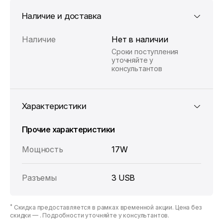
Наличие и доставка
Наличие
Нет в наличии
Сроки поступления
уточняйте у
консультантов
Характеристики
Прочие характеристики
Мощность
17W
Разъемы
3 USB
*
Скидка предоставляется в рамках временной акции. Цена без
скидки —
. Подробности уточняйте у консультантов.