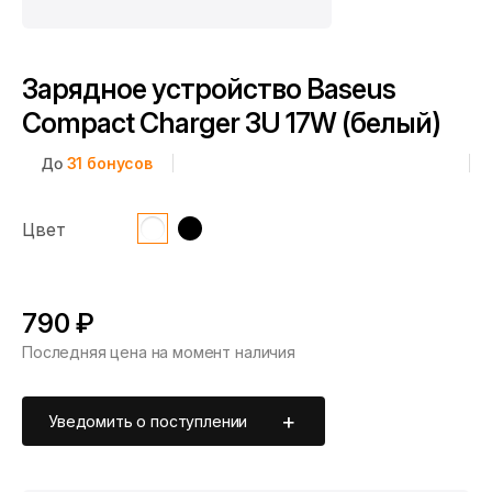
Зарядное устройство Baseus
Compact Charger 3U 17W (белый)
До
31
бонусов
Цвет
790 ₽
Последняя цена на момент наличия
Уведомить о поступлении