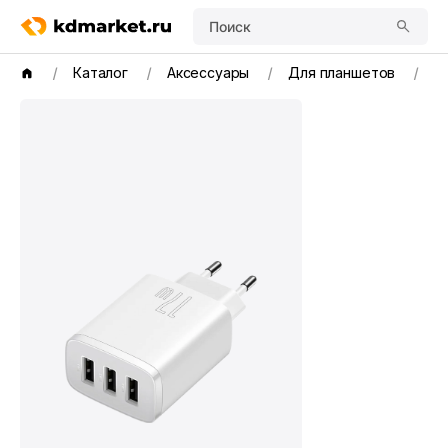
Поиск
Каталог
Аксессуары
Для планшетов
B