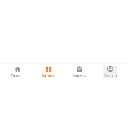
Главная
Каталог
Корзина
Аккаунт
Интернет магазин
90-00-33