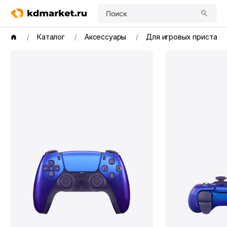
Поиск
Каталог
Аксессуары
Для игровых приставо