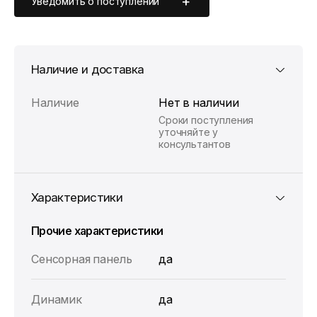
Уведомить о поступлении
Наличие и доставка
Наличие
Нет в наличии
Сроки поступления
уточняйте у
консультантов
Характеристики
Прочие характеристики
Cенсорная панель
да
Динамик
да