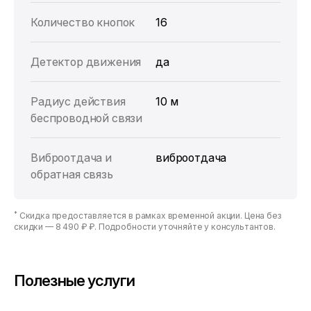
Количество кнопок
16
Детектор движения
да
Радиус действия
10 м
беспроводной связи
Виброотдача и
виброотдача
обратная связь
*
Скидка предоставляется в рамках временной акции. Цена без
скидки —
8 490 ₽ ₽
. Подробности уточняйте у консультантов.
Полезные услуги