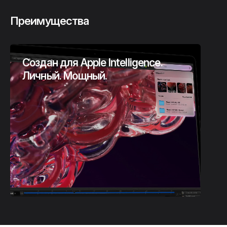
Преимущества
Создан для Apple Intelligence.
Личный. Мощный.