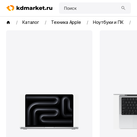
Поиск
Каталог
Техника Apple
Ноутбуки и ПК