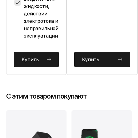
жидкости,
действии
электротока и
неправильной
эксплуатации
Купить
Купить
C этим товаром покупают