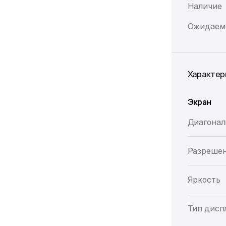
Наличие
Ожидаем 
Характер
Экран
Диагонал
Разреше
Яркость
Тип дисп