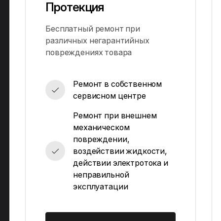
Протекция
Бесплатный ремонт при
различных негарантийных
повреждениях товара
Ремонт в собственном
сервисном центре
Ремонт при внешнем
механическом
повреждении,
воздействии жидкости,
действии электротока и
неправильной
эксплуатации