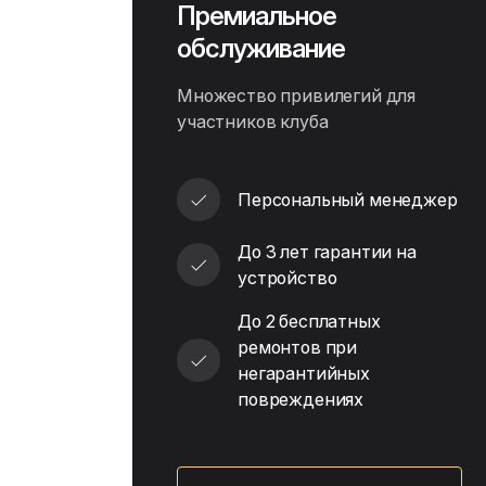
Премиальное
обслуживание
Множество привилегий для
участников клуба
Персональный менеджер
До 3 лет гарантии на
устройство
До 2 бесплатных
ремонтов при
негарантийных
повреждениях