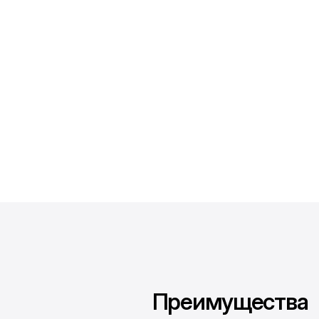
Преимущества