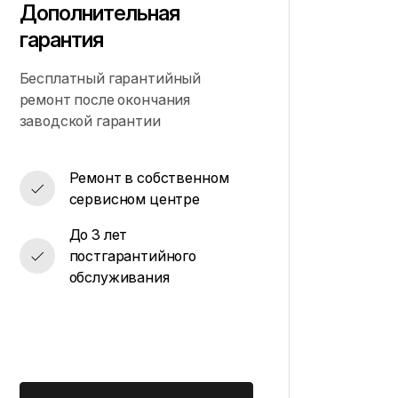
Дополнительная
гарантия
Бесплатный гарантийный
ремонт после окончания
заводской гарантии
Ремонт в собственном
сервисном центре
До 3 лет
постгарантийного
обслуживания