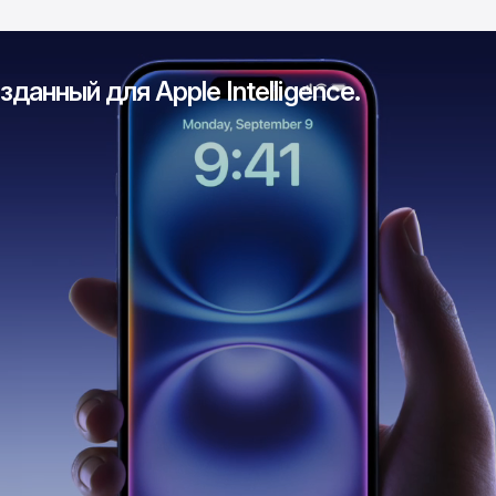
зданный для Apple Intelligence.