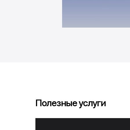
Полезные услуги