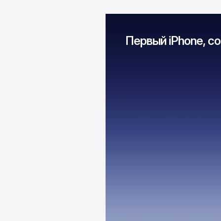
Первый iPhone, со