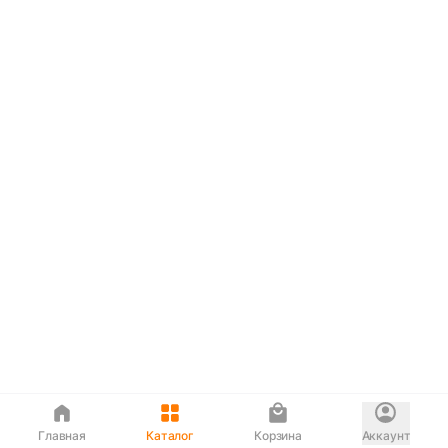
Главная
Каталог
Корзина
Аккаунт