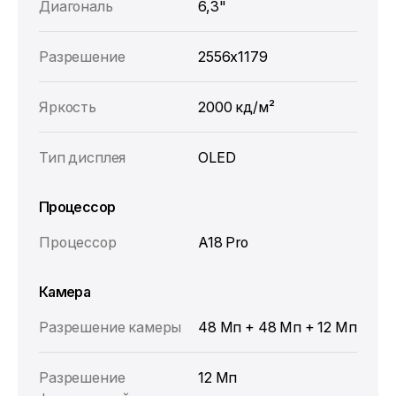
Диагональ
6,3"
Разрешение
2556x1179
Яркость
2000 кд/м²
Тип дисплея
OLED
Процессор
Процессор
A18 Pro
Камера
Разрешение камеры
48 Мп + 48 Мп + 12 Мп
Разрешение
12 Мп