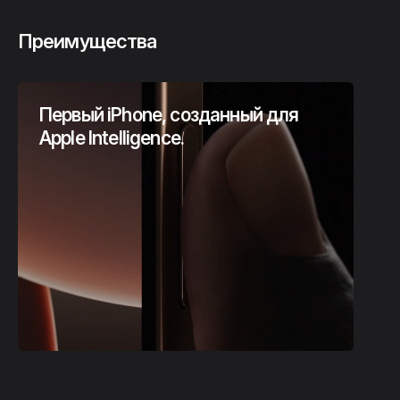
Преимущества
Первый iPhone, созданный для
Apple Intelligence.