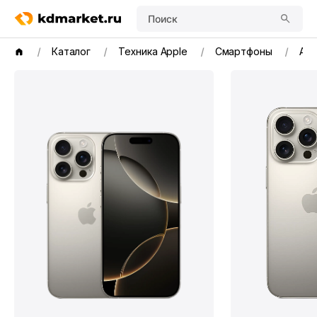
Поиск
Каталог
Техника Apple
Смартфоны
App