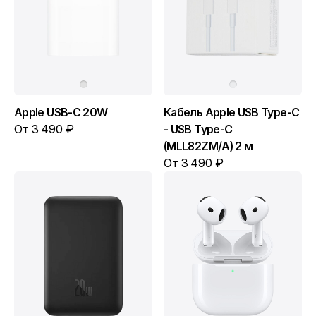
Apple USB-C 20W
Кабель Apple USB Type-C
От 3 490 ₽
- USB Type-C
(MLL82ZM/A) 2 м
От 3 490 ₽