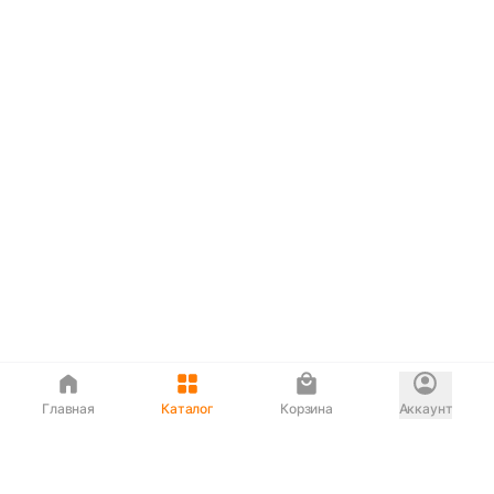
Главная
Каталог
Корзина
Аккаунт