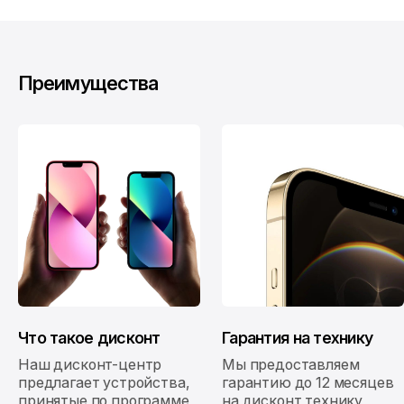
Преимущества
Что такое дисконт
Гарантия на технику
Наш дисконт-центр
Мы предоставляем
предлагает устройства,
гарантию до 12 месяцев
принятые по программе
на дисконт технику,