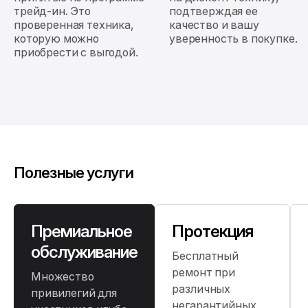
трейд-ин. Это
подтверждая ее
проверенная техника,
качество и вашу
которую можно
уверенность в покупке.
приобрести с выгодой.
Полезные услуги
Премиальное
Протекция
обслуживание
Бесплатный
ремонт при
Множество
различных
привилегий для
негарантийных