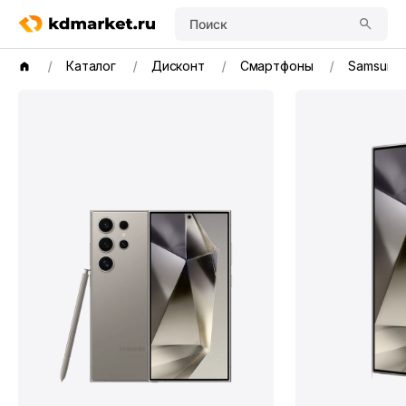
Поиск
Каталог
Дисконт
Смартфоны
Samsung G