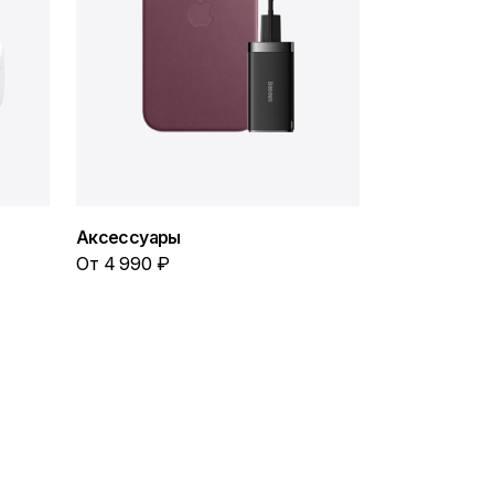
Аксессуары
От 4 990 ₽