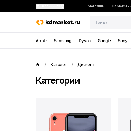
Калининград
Магазины
Сервисный
Apple
Samsung
Dyson
Google
Sony
Каталог
Дисконт
Категории