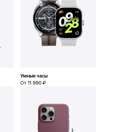
Умные часы
От 11 990 ₽