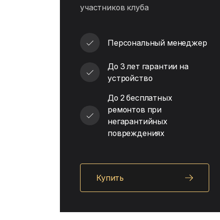
участников клуба
Персональный менеджер
До 3 лет гарантии на
устройство
До 2 бесплатных
ремонтов при
негарантийных
повреждениях
Купить