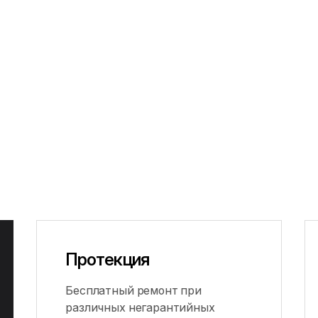
Протекция
Бесплатный ремонт при
различных негарантийных