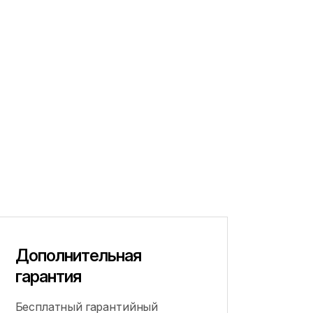
Дополнительная
гарантия
Бесплатный гарантийный