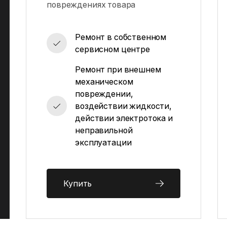
повреждениях товара
Ремонт в собственном
сервисном центре
Ремонт при внешнем
механическом
повреждении,
воздействии жидкости,
действии электротока и
неправильной
эксплуатации
Купить