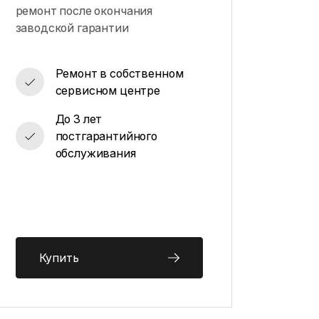
ремонт после окончания
заводской гарантии
Ремонт в собственном
сервисном центре
До 3 лет
постгарантийного
обслуживания
Купить