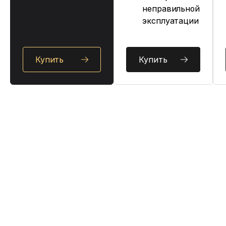
неправильной
эксплуатации
Купить
Купить