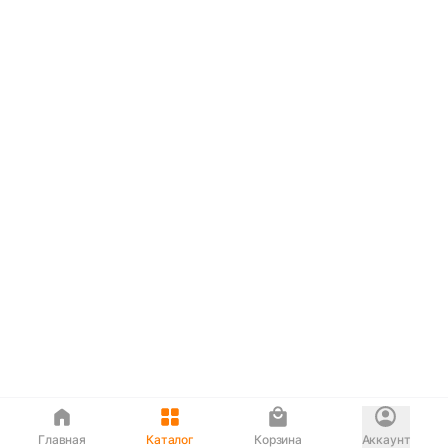
Главная
Каталог
Корзина
Аккаунт