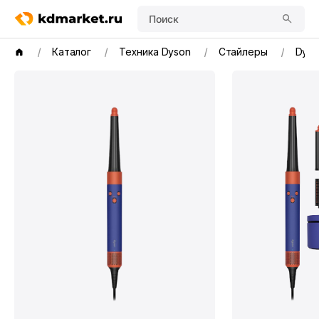
Поиск
Каталог
Техника Dyson
Стайлеры
Dyso