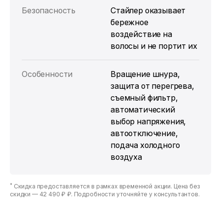
Безопасность
Стайлер оказывает
бережное
воздействие на
волосы и не портит их
Особенности
Вращение шнура,
защита от перегрева,
съемный фильтр,
автоматический
выбор напряжения,
автоотключение,
подача холодного
воздуха
*
Скидка предоставляется в рамках временной акции. Цена без
скидки —
42 490 ₽ ₽
. Подробности уточняйте у консультантов.