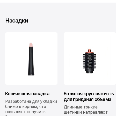
Насадки
Коническая насадка
Большая круглая кисть
для придания объема
Разработана для укладки
ближе к корням, что
Длинные тонкие
позволяет получить
щетинки направляют