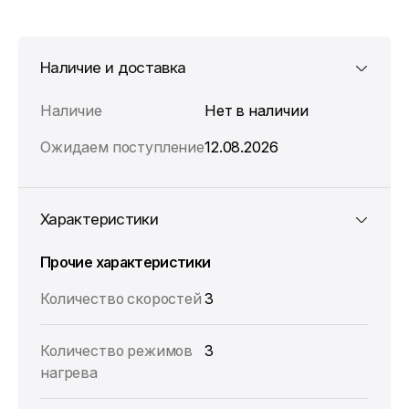
Наличие и доставка
Наличие
Нет в наличии
Ожидаем поступление
12.08.2026
Характеристики
Прочие характеристики
Количество скоростей
3
Количество режимов
3
нагрева