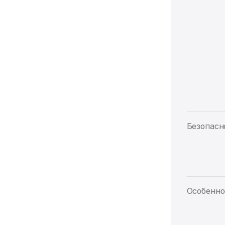
Безопасн
Особенно