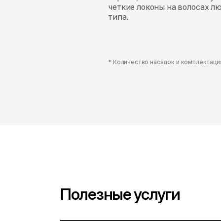
четкие локоны на волосах л
типа.
* Количество насадок и комплектаци
Полезные услуги