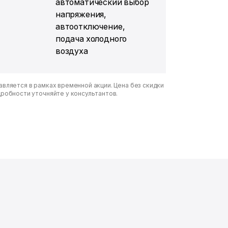
автоматический выбор
напряжения,
автоотключение,
подача холодного
воздуха
вляется в рамках временной акции. Цена без скидки
дробности уточняйте у консультантов.