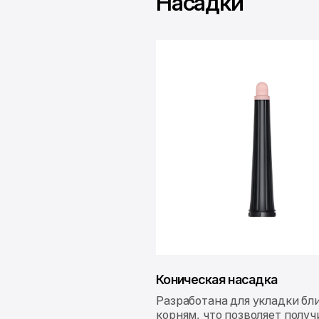
Насадки
Коническая насадка
Разработана для укладки бл
корням, что позволяет получ