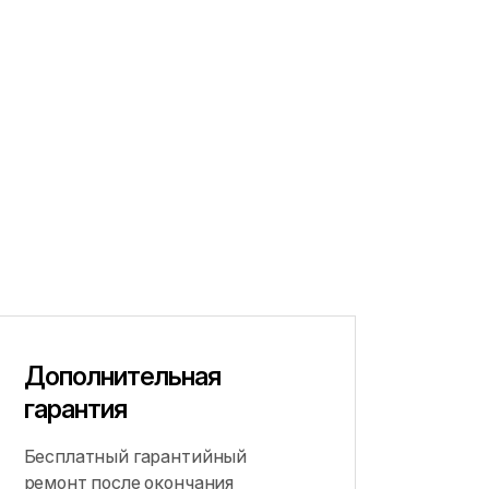
Дополнительная
гарантия
Бесплатный гарантийный
ремонт после окончания