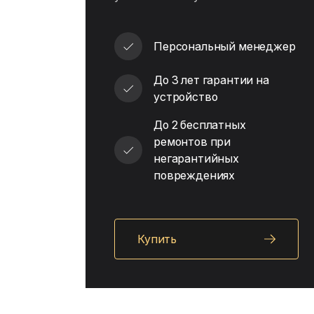
Персональный менеджер
До 3 лет гарантии на
устройство
До 2 бесплатных
ремонтов при
негарантийных
повреждениях
Купить