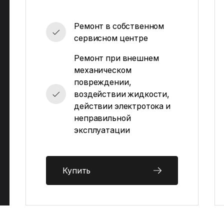
Ремонт в собственном
сервисном центре
Ремонт при внешнем
механическом
повреждении,
воздействии жидкости,
действии электротока и
неправильной
эксплуатации
Купить