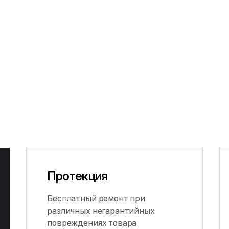
Протекция
Бесплатный ремонт при
различных негарантийных
повреждениях товара