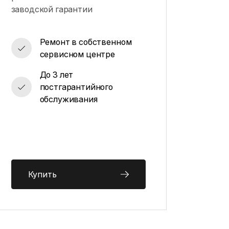
заводской гарантии
Ремонт в собственном
сервисном центре
До 3 лет
постгарантийного
обслуживания
Купить