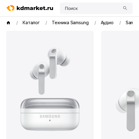
Поиск
Каталог
Техника Samsung
Аудио
Samsu