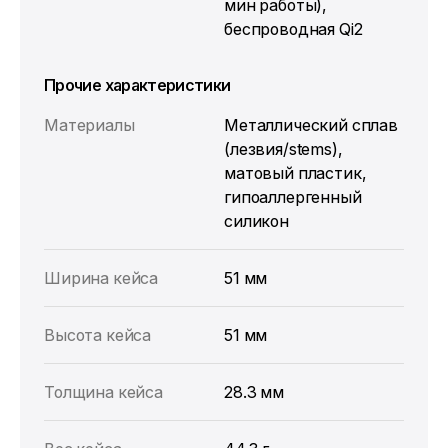
мин работы),
беспроводная Qi2
Прочие характеристики
Материалы
Металлический сплав
(лезвия/stems),
матовый пластик,
гипоаллергенный
силикон
Ширина кейса
51 мм
Высота кейса
51 мм
Толщина кейса
28.3 мм