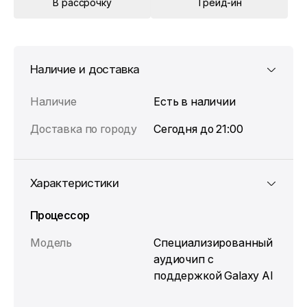
В рассрочку
Трейд-ин
Наличие и доставка
Наличие
Есть в наличии
Доставка по городу
Сегодня до 21:00
Характеристики
Процессор
Модель
Специализированный
аудиочип с
поддержкой Galaxy AI