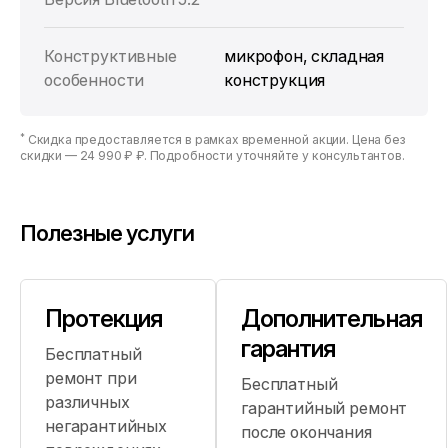
Конструктивные
микрофон, складная
особенности
конструкция
*
Скидка предоставляется в рамках временной акции. Цена без
скидки —
24 990 ₽ ₽
. Подробности уточняйте у консультантов.
Полезные услуги
Протекция
Дополнительная
гарантия
Бесплатный
ремонт при
Бесплатный
различных
гарантийный ремонт
негарантийных
после окончания