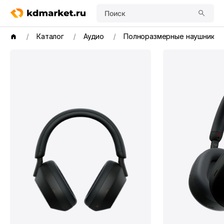
Поиск
Каталог
Аудио
Полноразмерные наушники