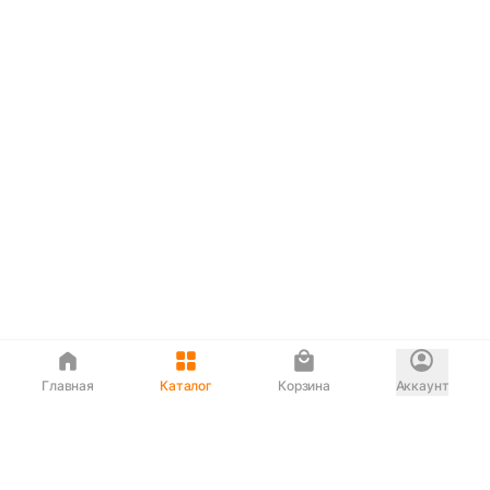
Главная
Каталог
Корзина
Аккаунт