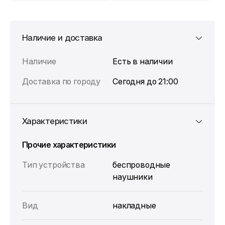
Наличие и доставка
Наличие
Есть в наличии
Доставка по городу
Сегодня до 21:00
Характеристики
Прочие характеристики
Тип устройства
беспроводные
наушники
Вид
накладные