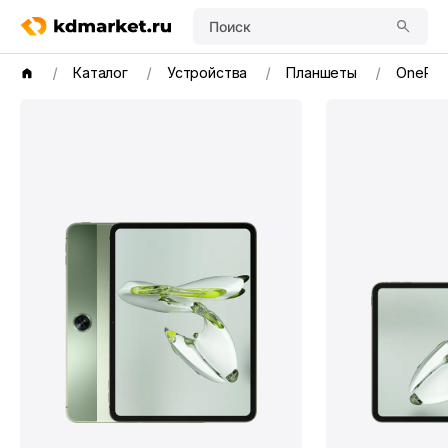
Поиск
Каталог
Устройства
Планшеты
OnePlu