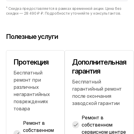
*
Скидка предоставляется в рамках временной акции. Цена без
скидки —
28 490 ₽ ₽
. Подробности уточняйте у консультантов.
Полезные услуги
Протекция
Дополнительная
гарантия
Бесплатный
ремонт при
Бесплатный
различных
гарантийный ремонт
негарантийных
после окончания
повреждениях
заводской гарантии
товара
Ремонт в
Ремонт в
собственном
собственном
сервисном центре