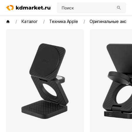
Поиск
Каталог
Техника Apple
Оригинальные аксе