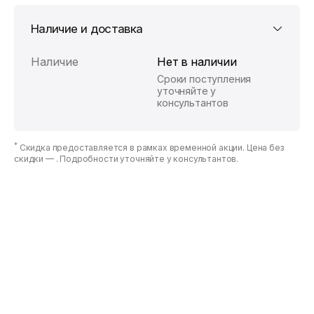
Наличие и доставка
Наличие
Нет в наличии
Сроки поступления
уточняйте у
консультантов
*
Скидка предоставляется в рамках временной акции. Цена без
скидки —
. Подробности уточняйте у консультантов.