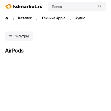
Поиск
Каталог
Техника Apple
Аудио
Фильтры
AirPods