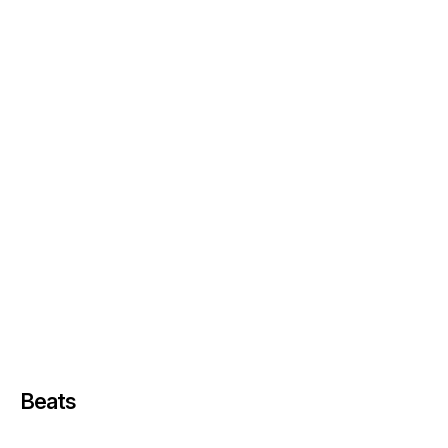
Beats