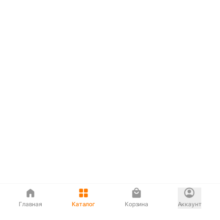
Главная
Каталог
Корзина
Аккаунт