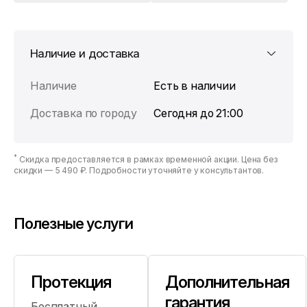
Наличие и доставка
Наличие
Есть в наличии
Доставка по городу
Сегодня до 21:00
*
Скидка предоставляется в рамках временной акции. Цена без
скидки —
5 490 ₽
. Подробности уточняйте у консультантов.
Полезные услуги
Протекция
Дополнительная
гарантия
Бесплатный