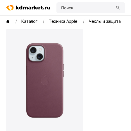
Поиск
Каталог
Техника Apple
Чехлы и защита