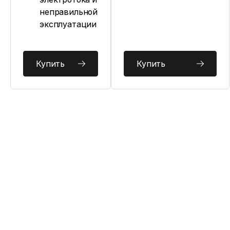
неправильной
эксплуатации
Купить
Купить