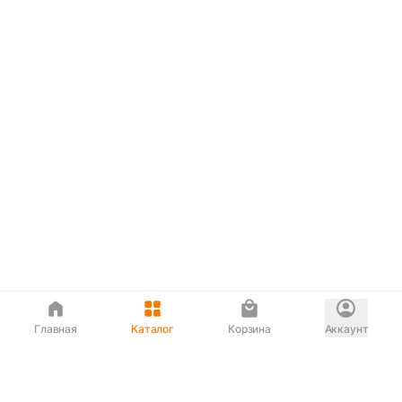
Главная
Каталог
Корзина
Аккаунт