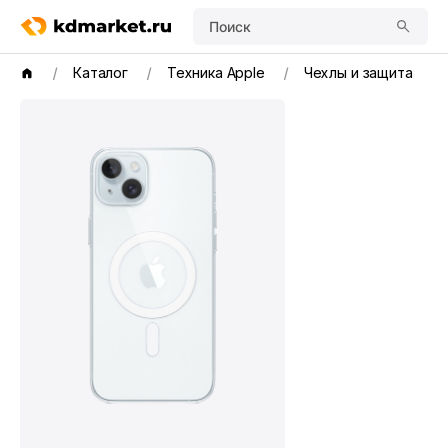
Поиск
Каталог
Техника Apple
Чехлы и защита