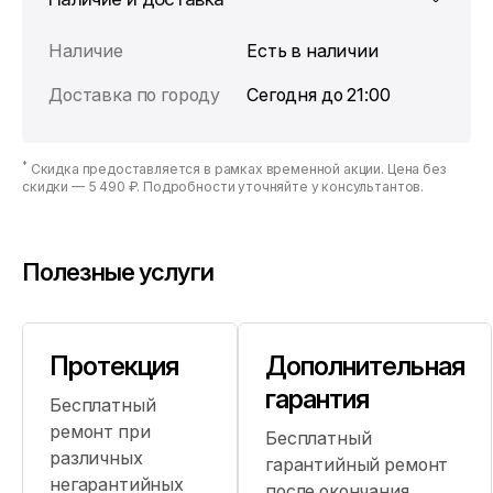
Наличие
Есть в наличии
Доставка по городу
Сегодня до 21:00
*
Скидка предоставляется в рамках временной акции. Цена без
скидки —
5 490 ₽
. Подробности уточняйте у консультантов.
Полезные услуги
Протекция
Дополнительная
гарантия
Бесплатный
ремонт при
Бесплатный
различных
гарантийный ремонт
негарантийных
после окончания