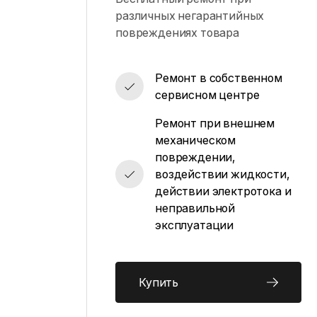
различных негарантийных
повреждениях товара
Ремонт в собственном
сервисном центре
Ремонт при внешнем
механическом
повреждении,
воздействии жидкости,
действии электротока и
неправильной
эксплуатации
Купить