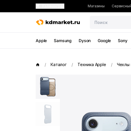
Калининград
Магазины
Сервисный
Apple
Samsung
Dyson
Google
Sony
Каталог
Техника Apple
Чехлы 