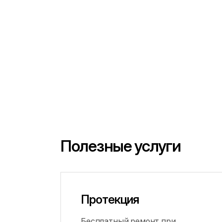
Полезные услуги
Протекция
Бесплатный ремонт при