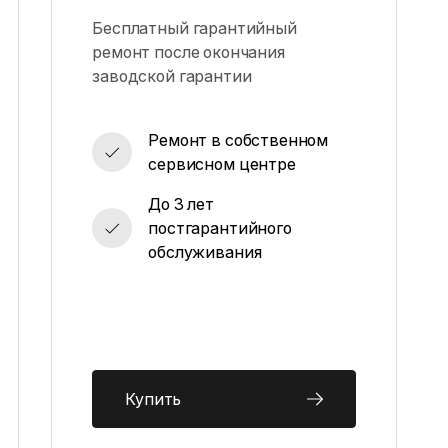
Бесплатный гарантийный
ремонт после окончания
заводской гарантии
Ремонт в собственном
сервисном центре
До 3 лет
постгарантийного
обслуживания
Купить