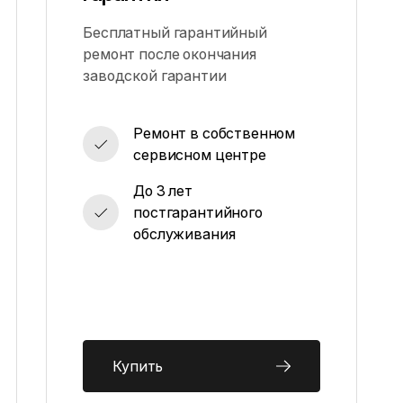
Бесплатный гарантийный
ремонт после окончания
заводской гарантии
Ремонт в собственном
сервисном центре
До 3 лет
постгарантийного
обслуживания
Купить