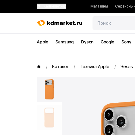
Калининград
Магазины
Сервисный
Apple
Samsung
Dyson
Google
Sony
Каталог
Техника Apple
Чехлы 