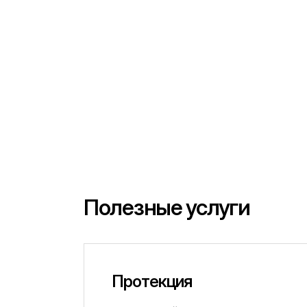
Полезные услуги
Протекция