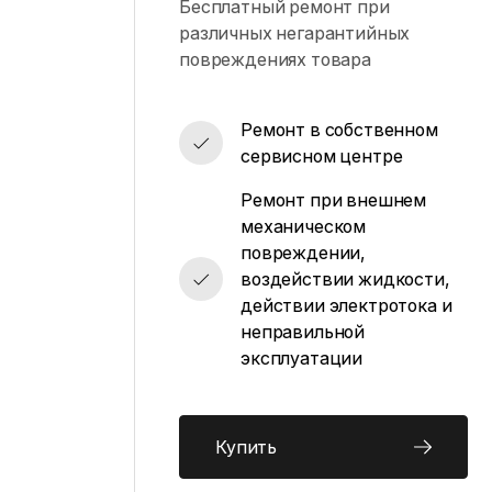
Бесплатный ремонт при
различных негарантийных
повреждениях товара
Ремонт в собственном
сервисном центре
Ремонт при внешнем
механическом
повреждении,
воздействии жидкости,
действии электротока и
неправильной
эксплуатации
Купить