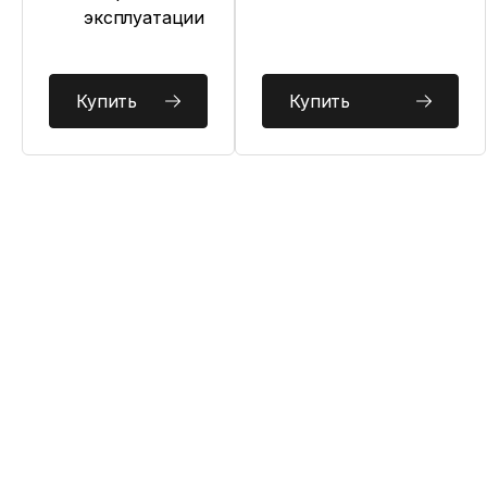
эксплуатации
Купить
Купить