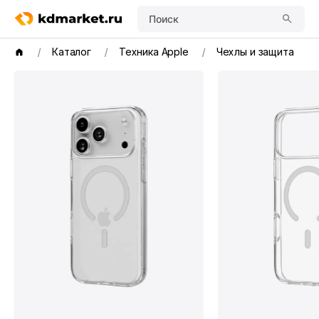
Поиск
Каталог
Техника Apple
Чехлы и защита