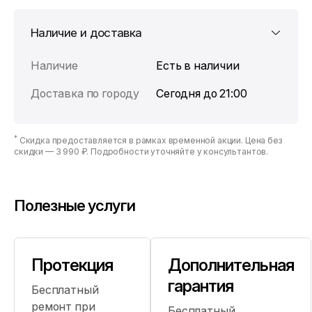
Наличие и доставка
Наличие
Есть в наличии
Доставка по городу
Сегодня до 21:00
*
Скидка предоставляется в рамках временной акции. Цена без
скидки —
3 990 ₽
. Подробности уточняйте у консультантов.
Полезные услуги
Протекция
Дополнительная
гарантия
Бесплатный
ремонт при
Бесплатный