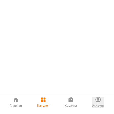
Главная
Каталог
Корзина
Аккаунт