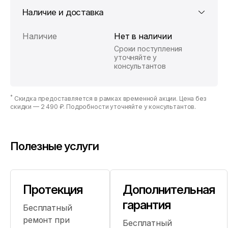
Наличие и доставка
Наличие
Нет в наличии
Сроки поступления
уточняйте у
консультантов
*
Скидка предоставляется в рамках временной акции. Цена без
скидки —
2 490 ₽
. Подробности уточняйте у консультантов.
Полезные услуги
Протекция
Дополнительная
гарантия
Бесплатный
ремонт при
Бесплатный