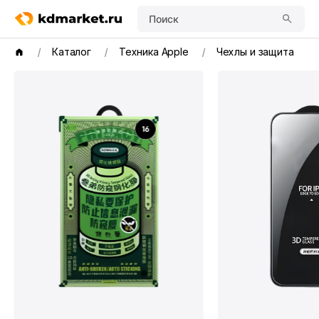
Поиск
Каталог
Техника Apple
Чехлы и защита