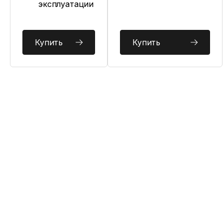
эксплуатации
Купить
Купить