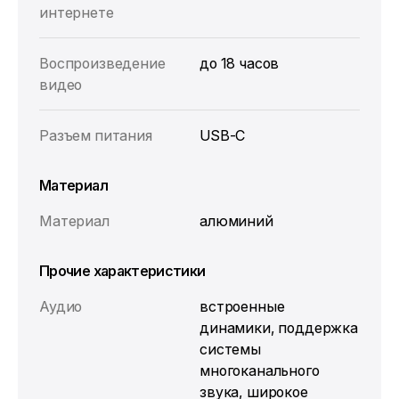
интернете
Воспроизведение
до 18 часов
видео
Разъем питания
USB-C
Материал
Материал
алюминий
Прочие характеристики
Аудио
встроенные
динамики, поддержка
системы
многоканального
звука, широкое