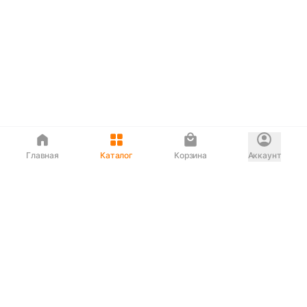
Главная
Каталог
Корзина
Аккаунт
Полезные услуги