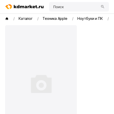
Поиск
Каталог
Техника Apple
Ноутбуки и ПК