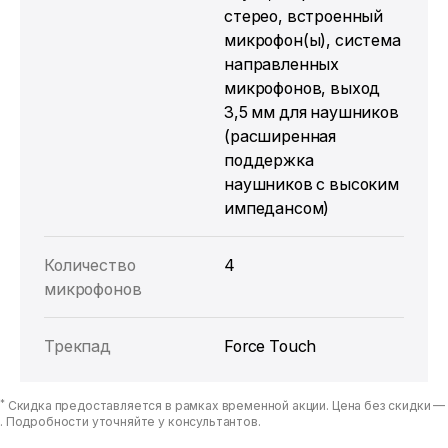
стерео, встроенный
микрофон(ы), система
направленных
микрофонов, выход
3,5 мм для наушников
(расширенная
поддержка
наушников с высоким
импедансом)
Количество
4
микрофонов
Трекпад
Force Touch
*
Скидка предоставляется в рамках временной акции. Цена без скидки —
. Подробности уточняйте у консультантов.