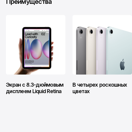
Преимущества
Экран с 8.3-дюймовым
В четырех роскошных
дисплеем Liquid Retina
цветах