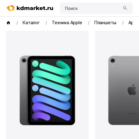
Поиск
Каталог
Техника Apple
Планшеты
Apple