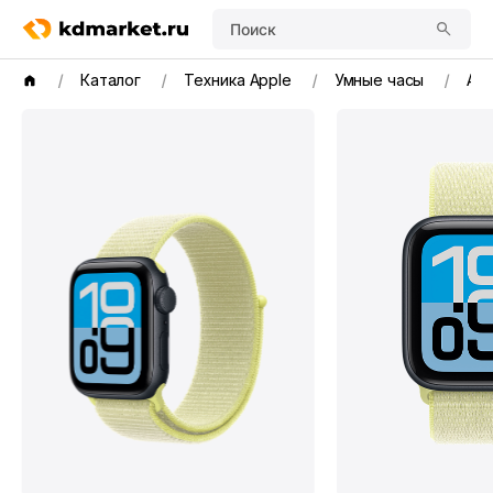
Поиск
Каталог
Техника Apple
Умные часы
App