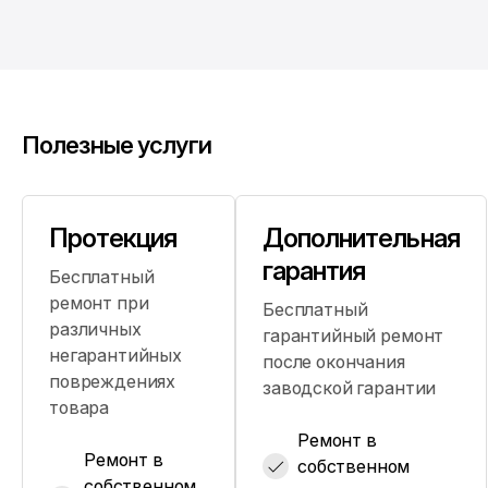
Полезные услуги
Протекция
Дополнительная
гарантия
Бесплатный
ремонт при
Бесплатный
различных
гарантийный ремонт
негарантийных
после окончания
повреждениях
заводской гарантии
товара
Ремонт в
Ремонт в
собственном
собственном