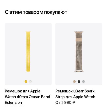
C этим товаром покупают
Ремешок для Apple
Ремешок uBear Spark
Watch 49mm Ocean Band
Strap для Apple Watch
Extension
От 2 990 ₽