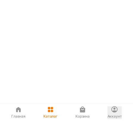
Главная
Каталог
Корзина
Аккаунт