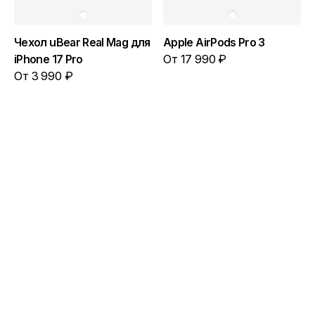
Чехол uBear Real Mag для
Apple AirPods Pro 3
iPhone 17 Pro
От 17 990 ₽
От 3 990 ₽