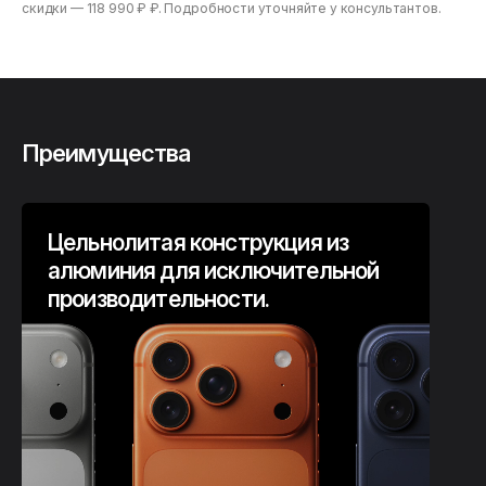
скидки —
118 990 ₽ ₽
. Подробности уточняйте у консультантов.
Преимущества
Цельнолитая конструкция из
алюминия для исключительной
производительности.