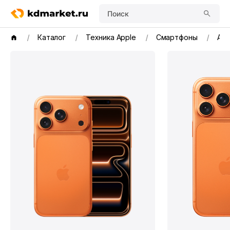
Поиск
Каталог
Техника Apple
Смартфоны
App