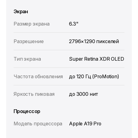
Экран
Размер экрана
6.3"
Разрешение
2796×1290 пикселей
Тип экрана
Super Retina XDR OLED
Частота обновления
до 120 Гц (ProMotion)
Яркость пиковая
до 3000 нит
Процессор
Модель процессора
Apple A19 Pro