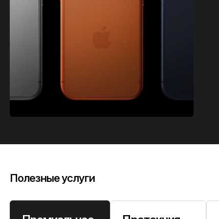
Полезные услуги