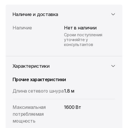
Наличие и доставка
Наличие
Нет в наличии
Сроки поступления
уточняйте у
консультантов
Характеристики
Прочие характеристики
Длина сетевого шнура
1.8 м
Максимальная
1600 Вт
потребляемая
мощность