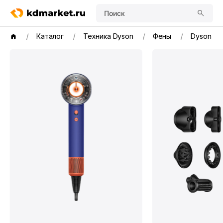
Поиск
Каталог
Техника Dyson
Фены
Dyson Sup