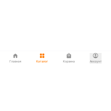
Главная
Каталог
Корзина
Аккаунт
Интернет магазин
90-00-33