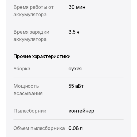
Время работы от
30 мин
аккумулятора
Время зарядки
3.5 ч
аккумулятора
Прочие характеристики
Уборка
сухая
Мощность
55 аВт
всасывания
Пылесборник
контейнер
Объем пылесборника
0.08 л