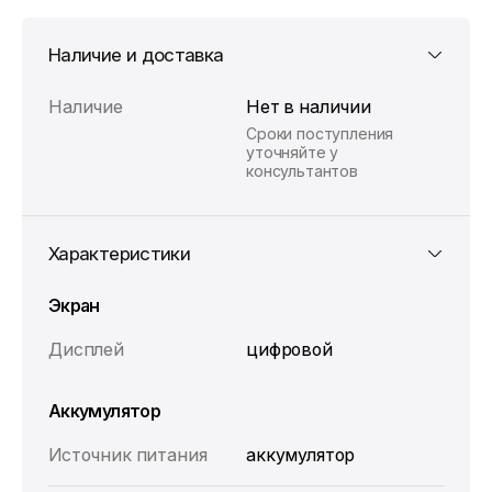
Наличие и доставка
Наличие
Нет в наличии
Сроки поступления
уточняйте у
консультантов
Характеристики
Экран
Дисплей
цифровой
Аккумулятор
Источник питания
аккумулятор