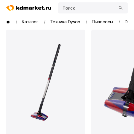
Поиск
Каталог
Техника Dyson
Пылесосы
Dyso