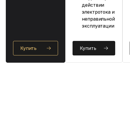
действии
электротока и
неправильной
эксплуатации
Купить
Купить