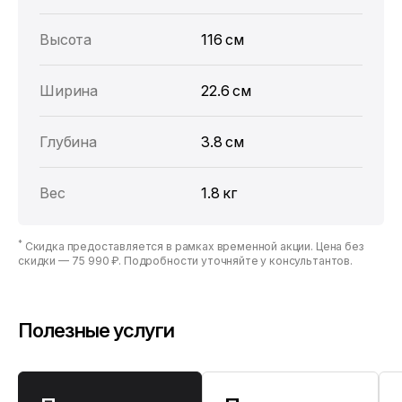
Высота
116 см
Ширина
22.6 см
Глубина
3.8 см
Вес
1.8 кг
*
Скидка предоставляется в рамках временной акции. Цена без
скидки —
75 990 ₽
. Подробности уточняйте у консультантов.
Полезные услуги