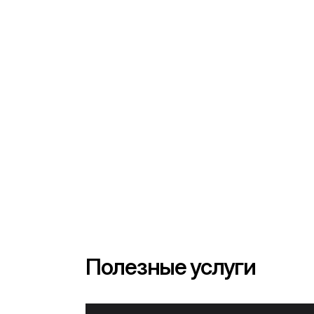
Полезные услуги