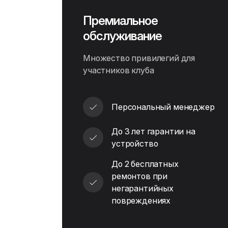
Премиальное
обслуживание
Множество привилегий для
участников клуба
Персональный менеджер
До 3 лет гарантии на
устройство
До 2 бесплатных
ремонтов при
негарантийных
повреждениях