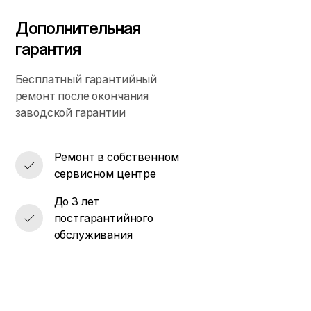
Дополнительная
гарантия
Бесплатный гарантийный
ремонт после окончания
заводской гарантии
Ремонт в собственном
сервисном центре
До 3 лет
постгарантийного
обслуживания