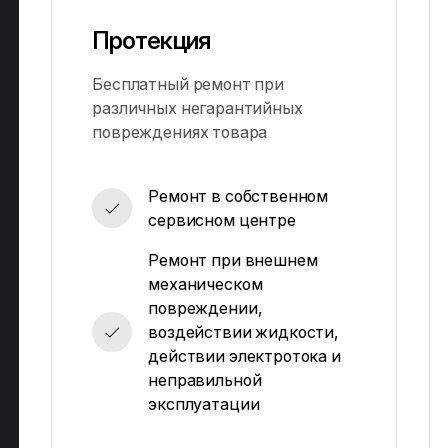
Протекция
Бесплатный ремонт при
различных негарантийных
повреждениях товара
Ремонт в собственном
сервисном центре
Ремонт при внешнем
механическом
повреждении,
воздействии жидкости,
действии электротока и
неправильной
эксплуатации