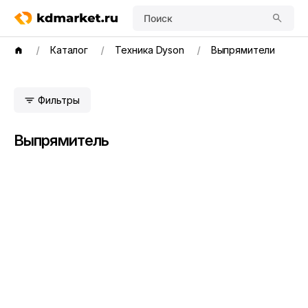
Поиск
Каталог
Техника Dyson
Выпрямители
Фильтры
Выпрямитель