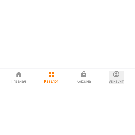
Главная
Каталог
Корзина
Аккаунт
Интернет магазин
90-00-33