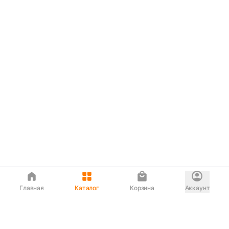
Главная
Каталог
Корзина
Аккаунт