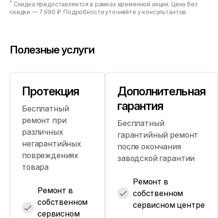
*
Скидка предоставляется в рамках временной акции. Цена без
скидки —
7 990 ₽
. Подробности уточняйте у консультантов.
Полезные услуги
Протекция
Дополнительная
гарантия
Бесплатный
ремонт при
Бесплатный
различных
гарантийный ремонт
негарантийных
после окончания
повреждениях
заводской гарантии
товара
Ремонт в
Ремонт в
собственном
собственном
сервисном центре
сервисном