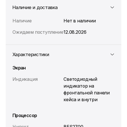
Наличие и доставка
Наличие
Нет в наличии
Ожидаем поступление
12.08.2026
Характеристики
Экран
Индикация
Светодиодный
индикатор на
фронтальной панели
кейса и внутри
Процессор
Чипсет
BES2700