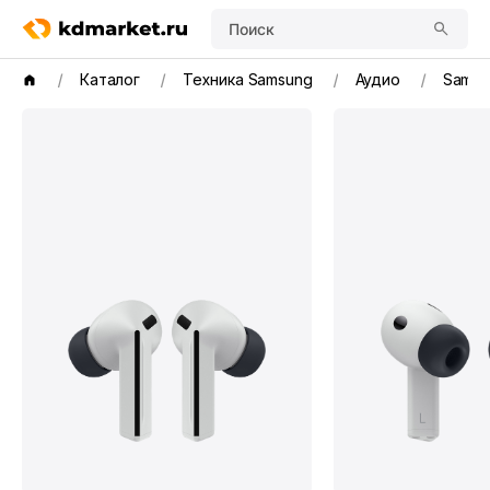
Поиск
Каталог
Техника Samsung
Аудио
Samsu