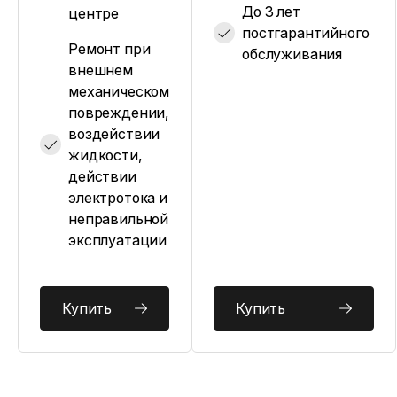
До 3 лет
центре
постгарантийного
Ремонт при
обслуживания
внешнем
механическом
повреждении,
воздействии
жидкости,
действии
электротока и
неправильной
эксплуатации
Купить
Купить