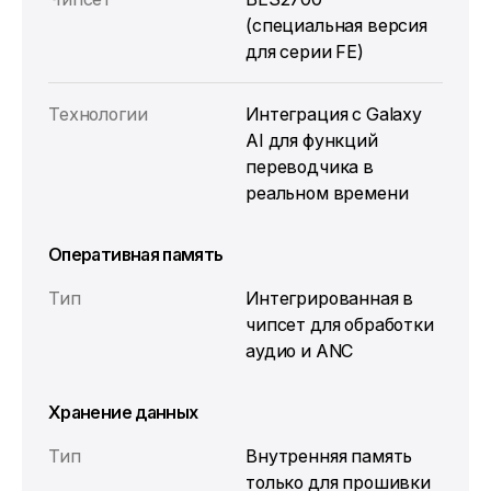
(специальная версия
для серии FE)
Технологии
Интеграция с Galaxy
AI для функций
переводчика в
реальном времени
Оперативная память
Тип
Интегрированная в
чипсет для обработки
аудио и ANC
Хранение данных
Тип
Внутренняя память
только для прошивки