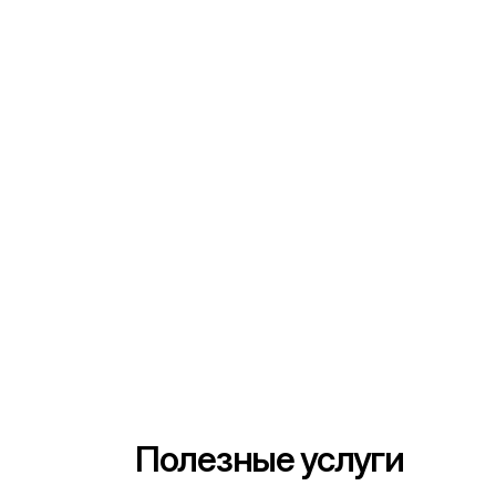
Полезные услуги