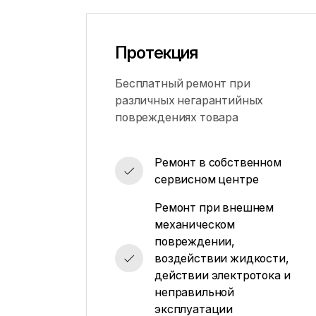
Протекция
Бесплатный ремонт при
различных негарантийных
повреждениях товара
Ремонт в собственном
сервисном центре
Ремонт при внешнем
механическом
повреждении,
воздействии жидкости,
действии электротока и
неправильной
эксплуатации