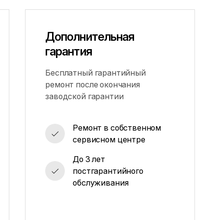
Дополнительная
гарантия
Бесплатный гарантийный
ремонт после окончания
заводской гарантии
Ремонт в собственном
сервисном центре
До 3 лет
постгарантийного
обслуживания