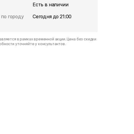
Есть в наличии
 по городу
Сегодня до 21:00
вляется в рамках временной акции. Цена без скидки
обности уточняйте у консультантов.