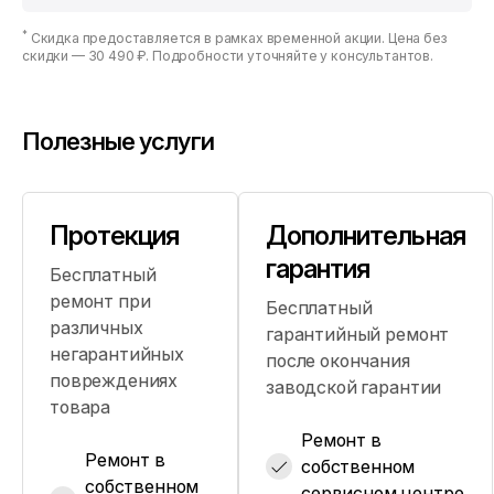
*
Скидка предоставляется в рамках временной акции. Цена без
скидки —
30 490 ₽
. Подробности уточняйте у консультантов.
Полезные услуги
Протекция
Дополнительная
гарантия
Бесплатный
ремонт при
Бесплатный
различных
гарантийный ремонт
негарантийных
после окончания
повреждениях
заводской гарантии
товара
Ремонт в
Ремонт в
собственном
собственном
сервисном центре