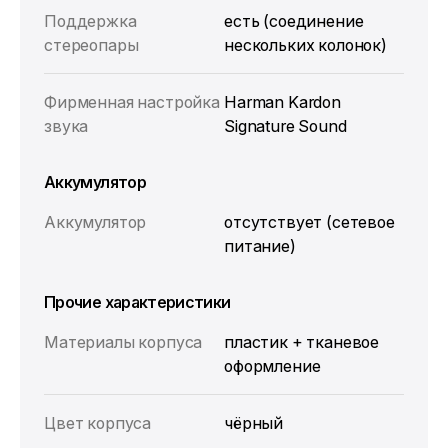
Поддержка
есть (соединение
стереопары
нескольких колонок)
Фирменная настройка
Harman Kardon
звука
Signature Sound
Аккумулятор
Аккумулятор
отсутствует (сетевое
питание)
Прочие характеристики
Материалы корпуса
пластик + тканевое
оформление
Цвет корпуса
чёрный