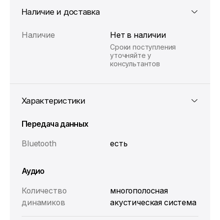
Наличие и доставка
Наличие
Нет в наличии
Сроки поступления
уточняйте у
консультантов
Характеристики
Передача данных
Bluetooth
есть
Аудио
Количество
многополосная
динамиков
акустическая система