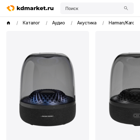
Поиск
Каталог
Аудио
Акустика
Harman/Kardon 