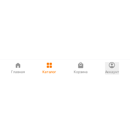
Главная
Каталог
Корзина
Аккаунт
Интернет магазин
90-00-33