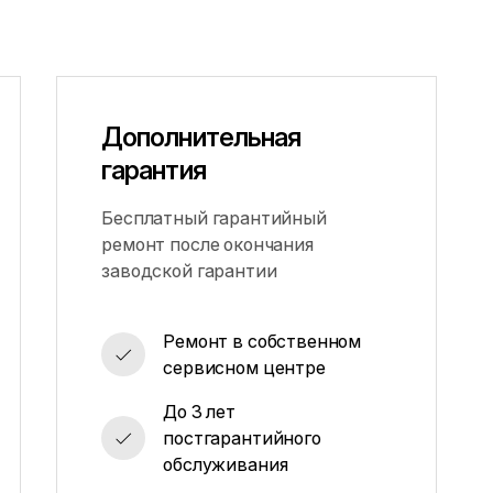
Дополнительная
гарантия
Бесплатный гарантийный
ремонт после окончания
заводской гарантии
Ремонт в собственном
сервисном центре
До 3 лет
постгарантийного
обслуживания