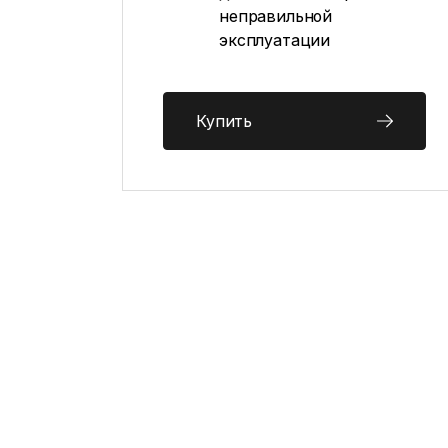
неправильной
эксплуатации
Купить