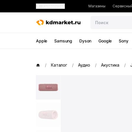
Калининград
Магазины
Сервисный
Apple
Samsung
Dyson
Google
Sony
Каталог
Аудио
Акустика