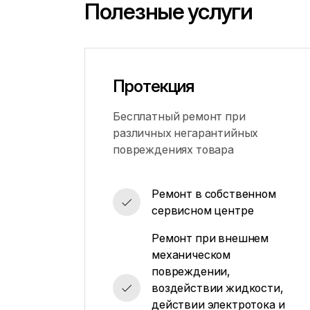
Полезные услуги
Протекция
Бесплатный ремонт при
различных негарантийных
повреждениях товара
Ремонт в собственном
сервисном центре
Ремонт при внешнем
механическом
повреждении,
воздействии жидкости,
действии электротока и