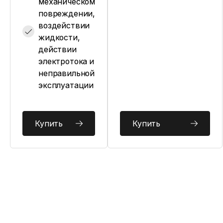
механическом
повреждении,
воздействии
жидкости,
действии
электротока и
неправильной
эксплуатации
Купить
Купить