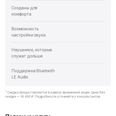
Созданы для
комфорта
Возможность
настройки звука
Наушники, которые
служат дольше
Поддержка Bluetooth
LE Audio
*
Скидка предоставляется в рамках временной акции. Цена без
скидки —
14 490 ₽
. Подробности уточняйте у консультантов.