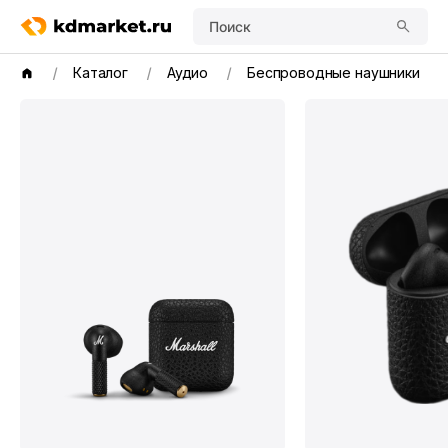
Поиск
Каталог
Аудио
Беспроводные наушники