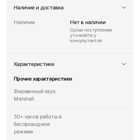
Наличие и доставка
Наличие
Нет в наличии
Сроки поступления
уточняйте у
консультантов
Характеристики
Прочие характеристики
Фирменный звук
Marshall
30+ часов работы в
беспроводном
режиме