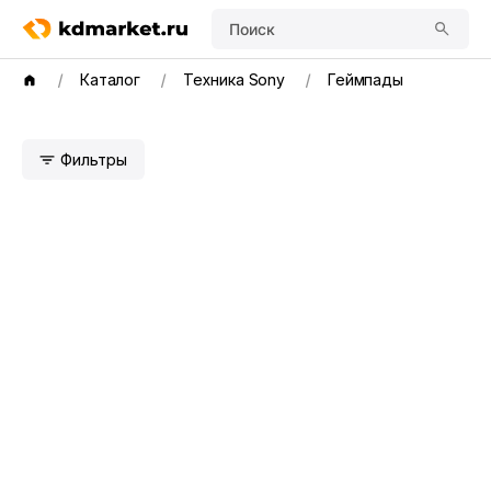
Поиск
Каталог
Техника Sony
Геймпады
Фильтры