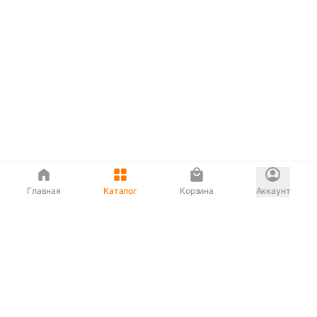
Главная
Каталог
Корзина
Аккаунт
Интернет магазин
90-00-33