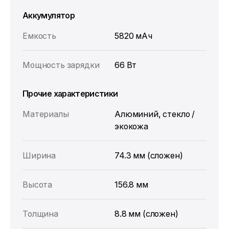
Аккумулятор
Емкость
5820 мАч
Мощность зарядки
66 Вт
Прочие характеристики
Материалы
Алюминий, стекло /
экокожа
Ширина
74.3 мм (сложен)
Высота
156.8 мм
Толщина
8.8 мм (сложен)