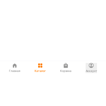
Главная
Каталог
Корзина
Аккаунт