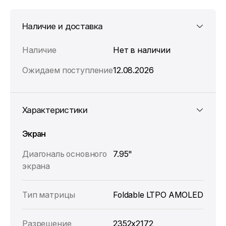
Наличие и доставка
Наличие
Нет в наличии
Ожидаем поступление
12.08.2026
Характеристики
Экран
Диагональ основного
7.95"
экрана
Тип матрицы
Foldable LTPO AMOLED
Разрешение
2352x2172