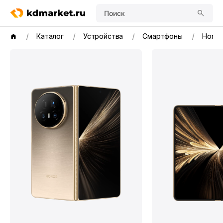
Поиск
Каталог
Устройства
Смартфоны
Honor