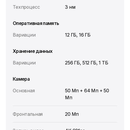
Техпроцесс
3 нм
Оперативная память
Вариации
12 ГБ, 16 ГБ
Хранение данных
Вариации
256 ГБ, 512 ГБ, 1 ТБ
Камера
Основная
50 Мп + 64 Мп + 50
Мп
Фронтальная
20 Мп