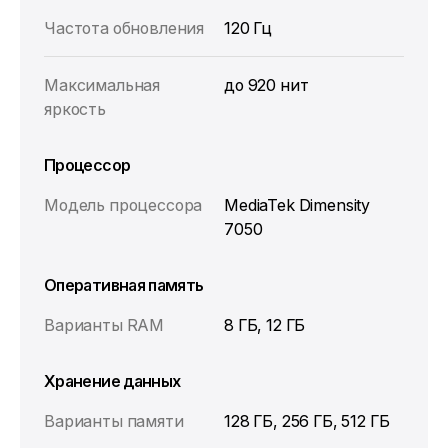
Частота обновления
120 Гц
Максимальная
до 920 нит
яркость
Процессор
Модель процессора
MediaTek Dimensity
7050
Оперативная память
Варианты RAM
8 ГБ, 12 ГБ
Хранение данных
Варианты памяти
128 ГБ, 256 ГБ, 512 ГБ