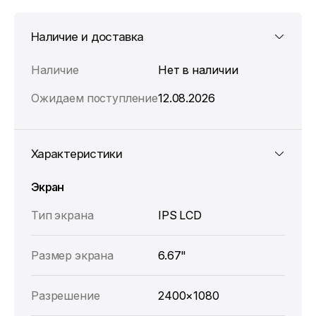
Наличие и доставка
Наличие
Нет в наличии
Ожидаем поступление
12.08.2026
Характеристики
Экран
Тип экрана
IPS LCD
Размер экрана
6.67"
Разрешение
2400×1080