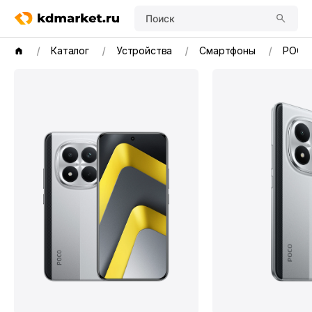
Поиск
Каталог
Устройства
Смартфоны
POCO 