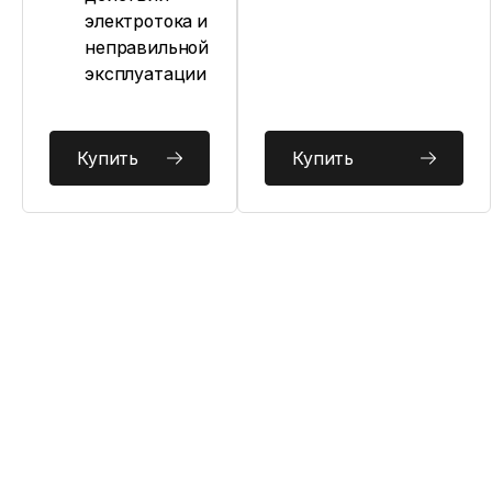
электротока и
неправильной
эксплуатации
Купить
Купить