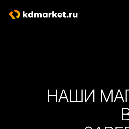
НАШИ МА