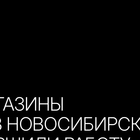
ГАЗИНЫ
В НОВОСИБИРС