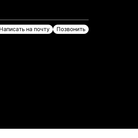
Написать на почту
Позвонить