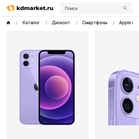
Поиск
Каталог
Дисконт
Смартфоны
Apple iPh