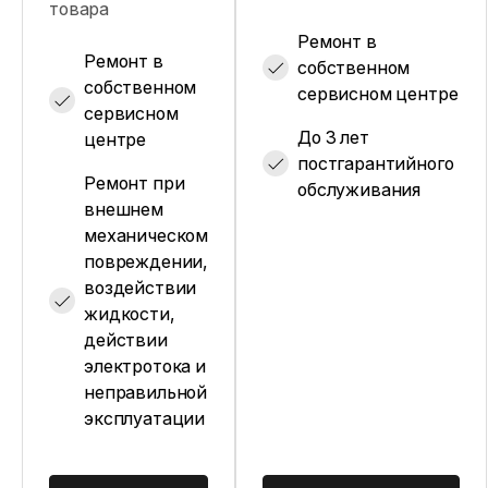
товара
Ремонт в
Ремонт в
собственном
собственном
сервисном центре
сервисном
До 3 лет
центре
постгарантийного
Ремонт при
обслуживания
внешнем
механическом
повреждении,
воздействии
жидкости,
действии
электротока и
неправильной
эксплуатации