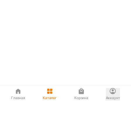
Главная
Каталог
Корзина
Аккаунт