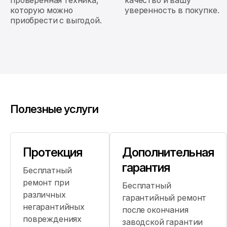
которую можно
уверенность в покупке.
приобрести с выгодой.
Полезные услуги
Протекция
Дополнительная
гарантия
Бесплатный
ремонт при
Бесплатный
различных
гарантийный ремонт
негарантийных
после окончания
повреждениях
заводской гарантии