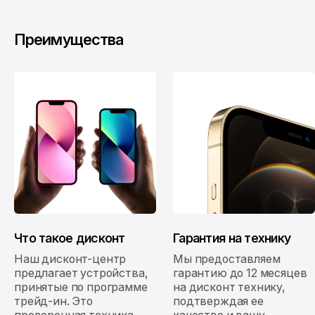
Преимущества
Что такое дисконт
Гарантия на технику
Наш дисконт-центр
Мы предоставляем
предлагает устройства,
гарантию до 12 месяцев
принятые по программе
на дисконт технику,
трейд-ин. Это
подтверждая ее
проверенная техника,
качество и вашу